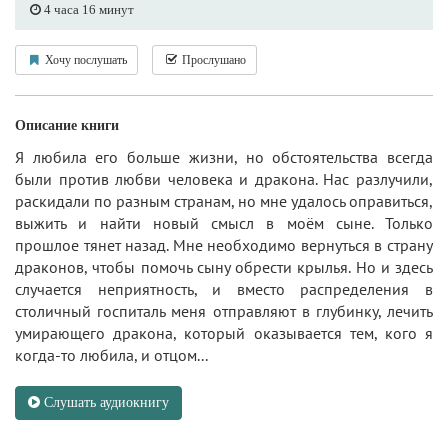
4 часа 16 минут
Хочу послушать
Прослушано
Описание книги
Я любила его больше жизни, но обстоятельства всегда
были против любви человека и дракона. Нас разлучили,
раскидали по разным странам, но мне удалось оправиться,
выжить и найти новый смысл в моём сыне. Только
прошлое тянет назад. Мне необходимо вернуться в страну
драконов, чтобы помочь сыну обрести крылья. Но и здесь
случается неприятность, и вместо распределения в
столичный госпиталь меня отправляют в глубинку, лечить
умирающего дракона, который оказывается тем, кого я
когда-то любила, и отцом...
Слушать аудиокнигу