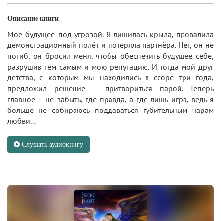
Описание книги
Моё будущее под угрозой. Я лишилась крыла, провалила
демонстрационный полёт и потеряла партнёра. Нет, он не
погиб, он бросил меня, чтобы обеспечить будущее себе,
разрушив тем самым и мою репутацию. И тогда мой друг
детства, с которым мы находились в ссоре три года,
предложил решение – притвориться парой. Теперь
главное – не забыть, где правда, а где лишь игра, ведь я
больше не собираюсь поддаваться губительным чарам
любви...
Слушать аудиокнигу