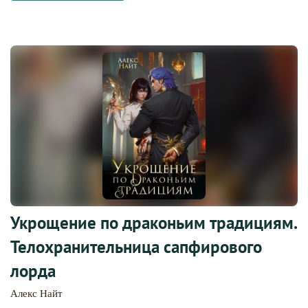
Укрощение по драконьим традициям.
Телохранительница сапфирового
лорда
Алекс Найт