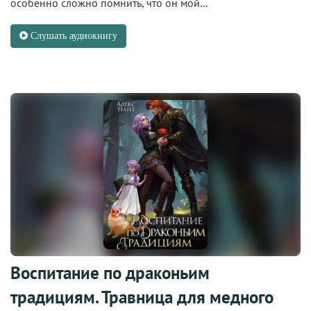
особенно сложно помнить, что он мой...
Слушать аудиокнигу
Воспитание по драконьим
традициям. Травница для медного