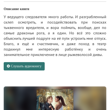
Описание книги
У ведущего следователя много работы. И разграбленный
склеп осмотреть, и посодействовать при поисках
тыквенного вредителя, и вора поймать, вообще, дел по
самые драконьи рога, а я один. Но всё это сложно
объяснить лучшей подруге на её пути устроить мне отпуск.
Благо, я ещё и счастливчик, и даже поход в театр
подкинул мне интересную работёнку и очень
занимательное приключение в лице рыжеволосой дивы.
Слушать аудиокнигу