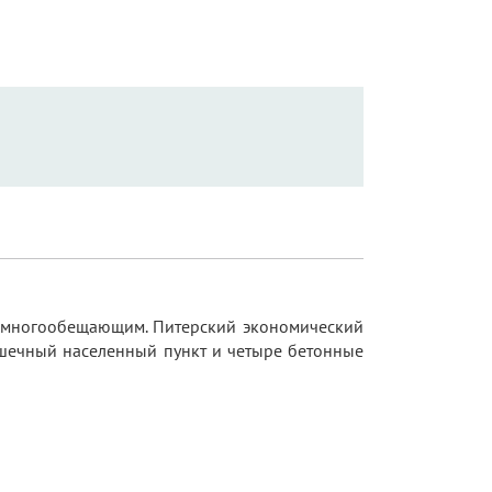
 многообещающим. Питерский экономический
ошечный населенный пункт и четыре бетонные