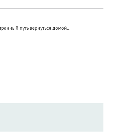
транный путь вернуться домой...