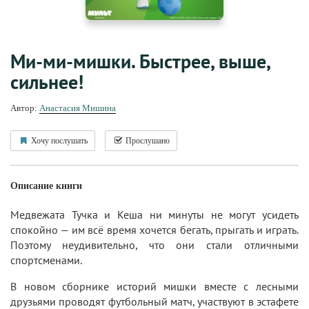
Ми-ми-мишки. Быстрее, выше,
сильнее!
Автор:
Анастасия Мишина
Хочу послушать
Прослушано
Описание книги
Медвежата Тучка и Кеша ни минуты не могут усидеть
спокойно — им всё время хочется бегать, прыгать и играть.
Поэтому неудивительно, что они стали отличными
спортсменами.
В новом сборнике историй мишки вместе с лесными
друзьями проводят футбольный матч, участвуют в эстафете