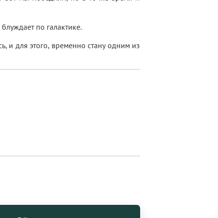
 блуждает по галактике.
, и для этого, временно стану одним из