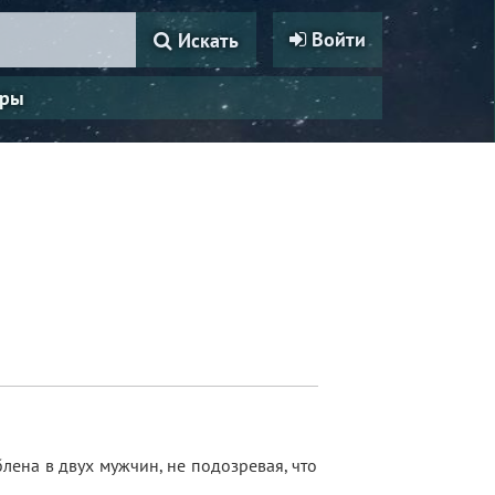
Войти
Искать
ры
лена в двух мужчин, не подозревая, что