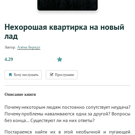
Нехорошая квартирка на новый
лад
Автор:
Алёна Берндт
4.29
Хочу послушать
Прослушано
Описание книги
Почему некоторым людям постоянно сопутствует неудача?
Почему проблемы наваливаются одна за другой? Вопросы
без конца… Существуют ли на них ответы?
Постараемся найти их в этой необычной и пугающей