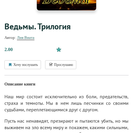
Ведьмы. Трилогия
Автор:
Лия Виата
2.00
Хочу послушать
Прослушано
Описание книги
Наш мир состоит исключительно из боли, предательств,
страха и темноты. Мы в нем лишь песчинки со своими
судьбами, переплетающимися друг с другом.
Пусть нас ненавидят, презирают и пытаются убить, но мы
выживем на зло всему миру и покажем, какими сильными,