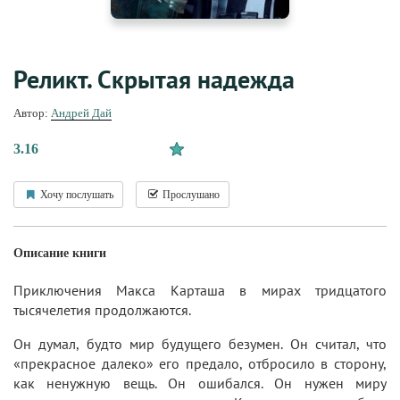
Реликт. Скрытая надежда
Автор:
Андрей Дай
3.16
Хочу послушать
Прослушано
Описание книги
Приключения Макса Карташа в мирах тридцатого
тысячелетия продолжаются.
Он думал, будто мир будущего безумен. Он считал, что
«прекрасное далеко» его предало, отбросило в сторону,
как ненужную вещь. Он ошибался. Он нужен миру