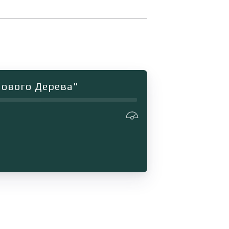
нового Дерева"