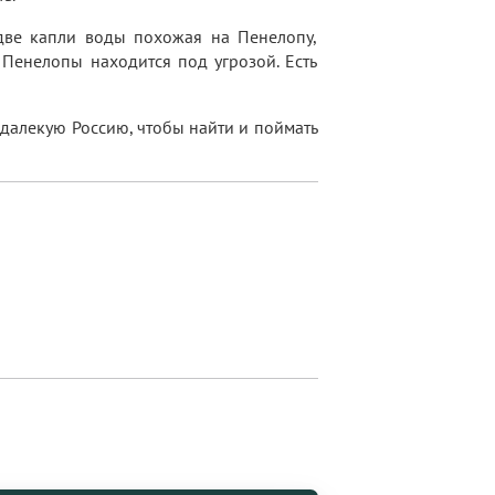
две капли воды похожая на Пенелопу,
 Пенелопы находится под угрозой. Есть
 далекую Россию, чтобы найти и поймать