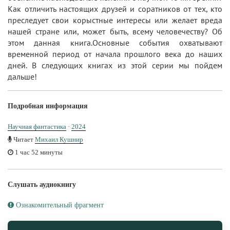
Как отличить настоящих друзей и соратников от тех, кто
преследует свои корыстные интересы или желает вреда
нашей стране или, может быть, всему человечеству? Об
этом данная книга.Основные события охватывают
временной период от начала прошлого века до наших
дней. В следующих книгах из этой серии мы пойдем
дальше!
Подробная информация
Научная фантастика
·
2024
Читает
Михаил Кушнир
1 час 52 минуты
Слушать аудиокнигу
Ознакомительный фрагмент