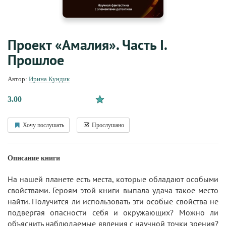
Проект «Амалия». Часть I.
Прошлое
Автор:
Ирина Кундик
3.00
Хочу послушать
Прослушано
Описание книги
На нашей планете есть места, которые обладают особыми
свойствами. Героям этой книги выпала удача такое место
найти. Получится ли использовать эти особые свойства не
подвергая опасности себя и окружающих? Можно ли
объяснить наблюдаемые явления с научной точки зрения?