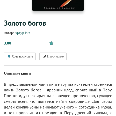
Золото богов
Автор:
Артур Рив
3.00
Хочу послушать
Прослушано
Описание книги
В представляемой нами книге группа искателей стремится
найти Золото богов – древний клад, спрятанный в Перу.
Поиски идут невзирая на зловещее пророчество, сулящее
смерть всем, кто пытается найти сокровище. Для своих
целей компаньоны нанимают учёного – сотрудника музея,
и тот привозит из поездки в Перу древний кинжал, с