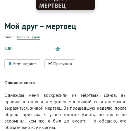
Мой друг – мертвец
Автор:
Кирилл Туров
3.80
Хочу послушать
Прослушано
Описание книги
Однажды меня воскресили из мёртвых. Да-да, вы
правильно поняли, я мертвец. Настоящий, если так можно
выразиться, живой мертвец. За прошедшую неделю, после
обряда призыва, я успел многое узнать, но так и не
вспомнил, кем же я был до смерти. Но обещаю, что
обязательно всё выясню.