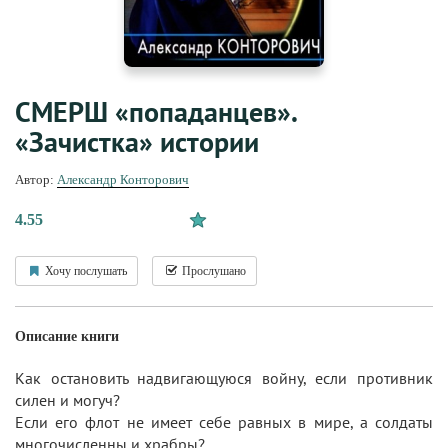
СМЕРШ «попаданцев».
«Зачистка» истории
Автор:
Александр Конторович
4.55
Хочу послушать
Прослушано
Описание книги
Как остановить надвигающуюся войну, если противник
силен и могуч?
Если его флот не имеет себе равных в мире, а солдаты
многочисленны и храбры?