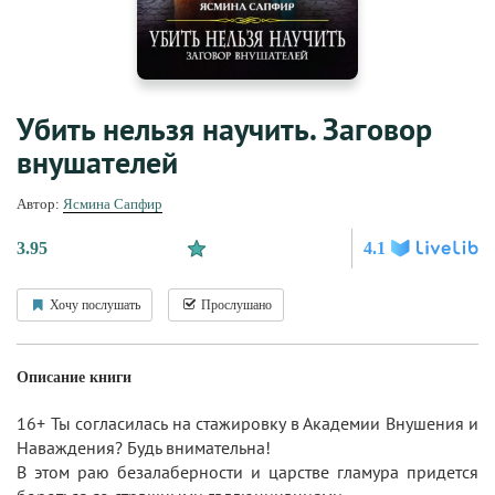
Убить нельзя научить. Заговор
внушателей
Автор:
Ясмина Сапфир
3.95
4.1
Хочу послушать
Прослушано
Описание книги
16+ Ты согласилась на стажировку в Академии Внушения и
Наваждения? Будь внимательна!
В этом раю безалаберности и царстве гламура придется