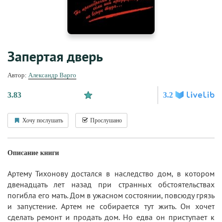
Запертая дверь
Автор:
Александр Варго
3.83
3.2
Хочу послушать
Прослушано
Описание книги
Артему Тихонову достался в наследство дом, в котором
двенадцать лет назад при странных обстоятельствах
погибла его мать. Дом в ужасном состоянии, повсюду грязь
и запустение. Артем не собирается тут жить. Он хочет
сделать ремонт и продать дом. Но едва он приступает к